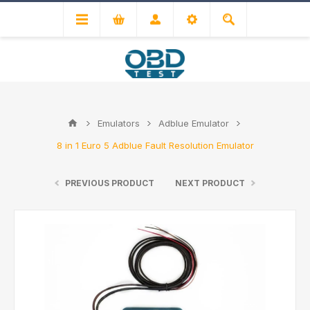
Emulators
Adblue Emulator
8 in 1 Euro 5 Adblue Fault Resolution Emulator
PREVIOUS PRODUCT
NEXT PRODUCT