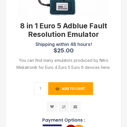
8 in 1 Euro 5 Adblue Fault
Resolution Emulator
$25.00
You can find many emulators produced by Nitro
Mekatronik for Euro 4 Euro 5 Euro 6 devices here.
ADD TO CART
Payment Options :