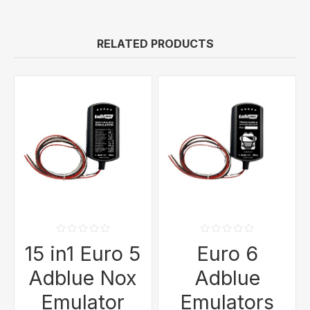
RELATED PRODUCTS
15 in1 Euro 5
Euro 6
Adblue Nox
Adblue
Emulator
Emulators