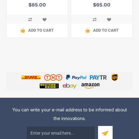
$65.00
$65.00
ADD TO CART
ADD TO CART
You can write your e-mail address to be informed about
the innovations.