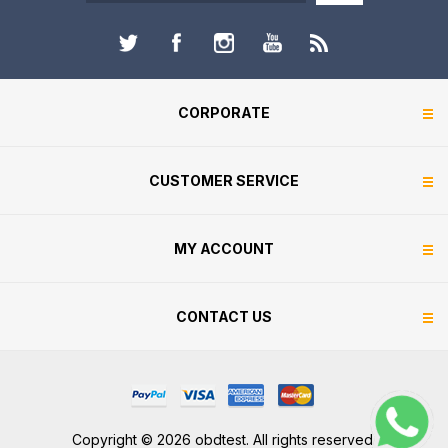
CORPORATE
CUSTOMER SERVICE
MY ACCOUNT
CONTACT US
Copyright © 2026 obdtest. All rights reserved.