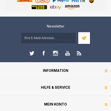
Newsletter
INFORMATION
HILFE & SERVICE
MEIN KONTO