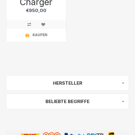
Charger
€950,00
KAUFEN
HERSTELLER
BELIEBTE BEGRIFFE