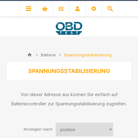
Batterie
Spannungsstabilisierung
SPANNUNGSSTABILISIERUNG
Von dieser Adresse aus können Sie einfach auf
Batteriecontroller zur Spannungsstabilisierung zugreifen.
Anzeigen nach