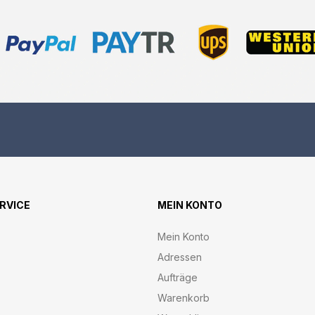
ERVICE
MEIN KONTO
Mein Konto
Adressen
Aufträge
Warenkorb