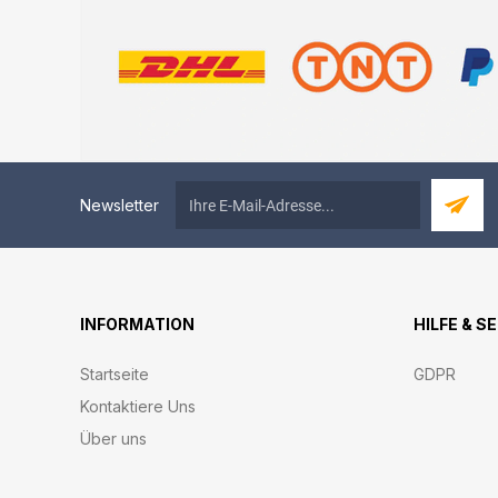
Newsletter
INFORMATION
HILFE & S
Startseite
GDPR
Kontaktiere Uns
Über uns