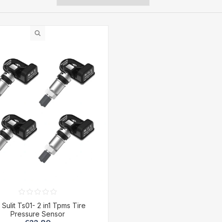
Sulit Ts01- 2 in1 Tpms Tire
Pressure Sensor