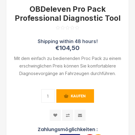
OBDeleven Pro Pack
Professional Diagnostic Tool
€104,50
Mit dem einfach zu bedienenden Proc Pack zu einem
erschwinglichen Preis können Sie komfortablere
Diagnosevorgänge an Fahrzeugen durchführen.
KAUFEN
Zahlungsmöglichkeiten :