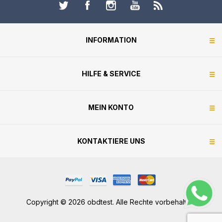
INFORMATION
HILFE & SERVICE
MEIN KONTO
KONTAKTIERE UNS
Copyright © 2026 obdtest. Alle Rechte vorbehalten.