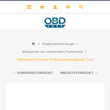
Diagnosewerkzeuge
Entsperren von versteckten Funktionen
OBDeleven Pro Pack Professional Diagnostic Tool
VORHERIGES PRODUKT
NÄCHSTES PRODUKT