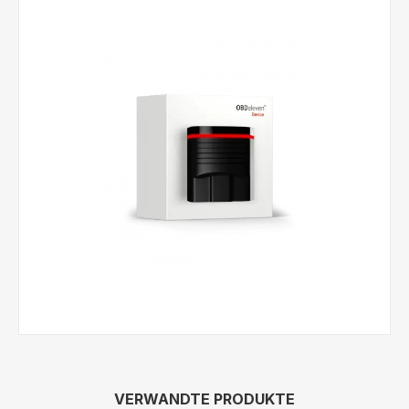
VERWANDTE PRODUKTE