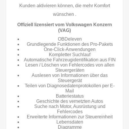
Kunden aktivieren können, die mehr Komfort
wünschen .
Offiziell lizensiert vom Volkswagen Konzern
(VAG)
OBDeleven
Grundlegende Funktionen des Pro-Pakets
One-Click-Anwendungen
Kompletter Suchlauf
Automatische Fahrzeugidentifikation aus FIN
Lesen / Löschen von Fehlercodes von allen
Steuergeräten
Auslesen von Informationen über das
Steuergerät
Teilen von Diagnosedatenprotokollen per E-
Mail
Batteriestatus
Geschichte des vernetzten Autos
Suche nach Motor, Ausrüstung und
Fehlercodes
Erweiterte Informationen zur Steuereinheit
Lebensdaten
Diagramme