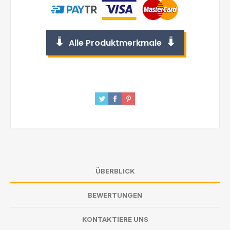
Alle Produktmerkmale
ÜBERBLICK
BEWERTUNGEN
KONTAKTIERE UNS