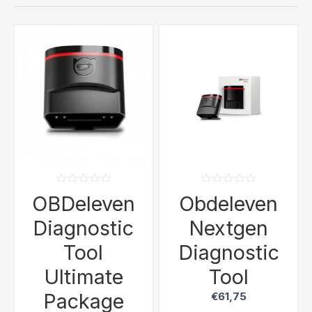
OBDeleven
Obdeleven
Diagnostic
Nextgen
Tool
Diagnostic
Ultimate
Tool
Package
€61,75