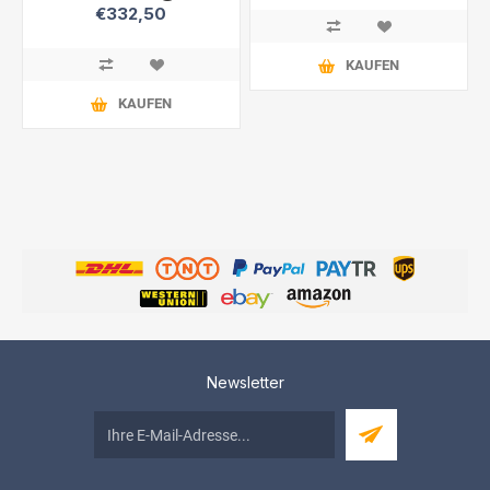
€332,50
KAUFEN
KAUFEN
Newsletter