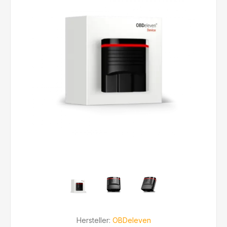
Hersteller:
OBDeleven