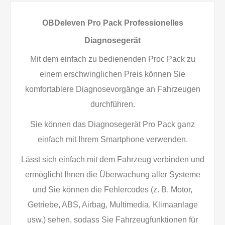
OBDeleven Pro Pack Professionelles
Diagnosegerät
Mit dem einfach zu bedienenden Proc Pack zu
einem erschwinglichen Preis können Sie
komfortablere Diagnosevorgänge an Fahrzeugen
durchführen.
Sie können das Diagnosegerät Pro Pack ganz
einfach mit Ihrem Smartphone verwenden.
Lässt sich einfach mit dem Fahrzeug verbinden und
ermöglicht Ihnen die Überwachung aller Systeme
und Sie können die Fehlercodes (z. B. Motor,
Getriebe, ABS, Airbag, Multimedia, Klimaanlage
usw.) sehen, sodass Sie Fahrzeugfunktionen für