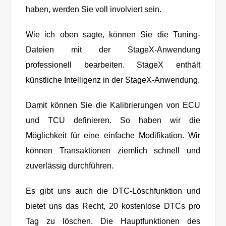
haben, werden Sie voll involviert sein.
Wie ich oben sagte, können Sie die Tuning-
Dateien mit der StageX-Anwendung
professionell bearbeiten. StageX enthält
künstliche Intelligenz in der StageX-Anwendung.
Damit können Sie die Kalibrierungen von ECU
und TCU definieren. So haben wir die
Möglichkeit für eine einfache Modifikation. Wir
können Transaktionen ziemlich schnell und
zuverlässig durchführen.
Es gibt uns auch die DTC-Löschfunktion und
bietet uns das Recht, 20 kostenlose DTCs pro
Tag zu löschen. Die Hauptfunktionen des