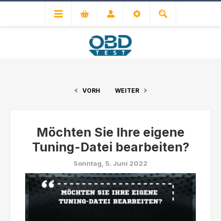
VORH
WEITER
Möchten Sie Ihre eigene
Tuning-Datei bearbeiten?
Sonntag, 5. Juni 2022