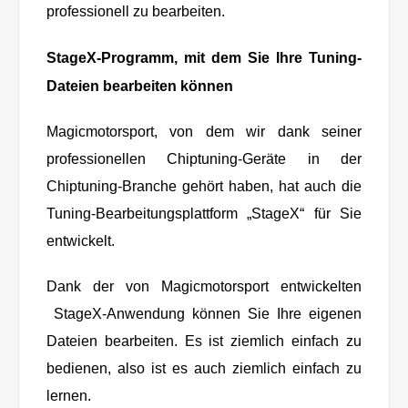
professionell zu bearbeiten.
StageX-Programm, mit dem Sie Ihre Tuning-
Dateien bearbeiten können
Magicmotorsport, von dem wir dank seiner
professionellen Chiptuning-Geräte in der
Chiptuning-Branche gehört haben, hat auch die
Tuning-Bearbeitungsplattform „StageX“ für Sie
entwickelt.
Dank der von Magicmotorsport entwickelten
StageX-Anwendung können Sie Ihre eigenen
Dateien bearbeiten. Es ist ziemlich einfach zu
bedienen, also ist es auch ziemlich einfach zu
lernen.