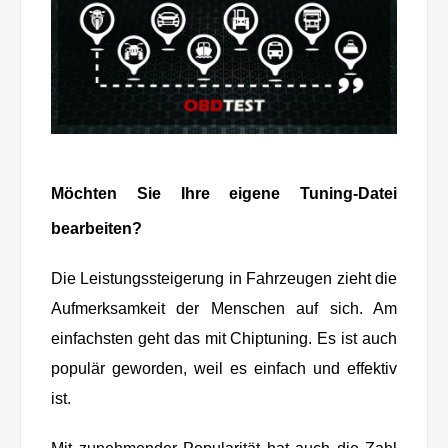
Möchten Sie Ihre eigene Tuning-Datei
bearbeiten?
Die Leistungssteigerung in Fahrzeugen zieht die
Aufmerksamkeit der Menschen auf sich. Am
einfachsten geht das mit Chiptuning. Es ist auch
populär geworden, weil es einfach und effektiv
ist.