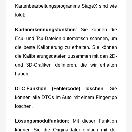
Kartenbearbeitungsprogramms StageX sind wie
folgt:
Kartenerkennungsfunktion:
Sie können die
Ecu- und Tcu-Dateien automatisch scannen, um
die beste Kalibrierung zu erhalten. Sie können
die Kalibrierungsdateien zusammen mit den 2D-
und 3D-Grafiken definieren, die wir erhalten
haben.
DTC-Funktion (Fehlercode) löschen
: Sie
können alle DTCs im Auto mit einem Fingertipp
löschen.
Lösungsmodulfunktion:
Mit dieser Funktion
können Sie die Originaldatei einfach mit der