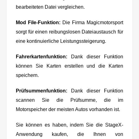
bearbeiteten Datei vergleichen.
Mod File-Funktion:
Die Firma Magicmotorsport
sorgt für einen reibungslosen Dateiaustausch für
eine kontinuierliche Leistungssteigerung.
Fahrerkartenfunktion:
Dank dieser Funktion
können Sie Karten erstellen und die Karten
speichern.
Prüfsummenfunktion:
Dank dieser Funktion
scannen Sie die Prüfsumme, die im
Motorspeicher der meisten Autos vorhanden ist.
Sie können es haben, indem Sie die StageX-
Anwendung kaufen, die Ihnen von