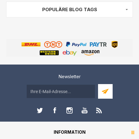
POPULÄRE BLOG TAGS
Newsletter
INFORMATION