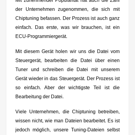
Mit zunehmender Popularität hat auch die Zahl
der Unternehmen zugenommen, die sich mit
Chiptuning befassen. Der Prozess ist auch ganz
einfach. Das erste, was wir brauchen, ist ein
ECU-Programmiergerät.
Mit diesem Gerät holen wir uns die Datei vom
Steuergerät, bearbeiten die Datei über einen
Tuner und schreiben die Datei mit unserem
Gerät wieder in das Steuergerät. Der Prozess ist
so einfach. Aber der wichtigste Teil ist die
Bearbeitung der Datei.
Viele Unternehmen, die Chiptuning betreiben,
wissen nicht, wie man Dateien bearbeitet. Es ist
jedoch möglich, unsere Tuning-Dateien selbst