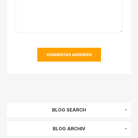
KOMMENTAR ABSENDEN
BLOG SEARCH
BLOG ARCHIV