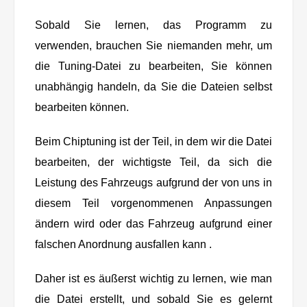
Sobald Sie lernen, das Programm zu
verwenden, brauchen Sie niemanden mehr, um
die Tuning-Datei zu bearbeiten, Sie können
unabhängig handeln, da Sie die Dateien selbst
bearbeiten können.
Beim Chiptuning ist der Teil, in dem wir die Datei
bearbeiten, der wichtigste Teil, da sich die
Leistung des Fahrzeugs aufgrund der von uns in
diesem Teil vorgenommenen Anpassungen
ändern wird oder das Fahrzeug aufgrund einer
falschen Anordnung ausfallen kann .
Daher ist es äußerst wichtig zu lernen, wie man
die Datei erstellt, und sobald Sie es gelernt