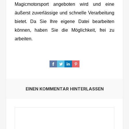
Magicmotorsport angeboten wird und eine
äußerst zuverlässige und schnelle Verarbeitung
bietet. Da Sie Ihre eigene Datei bearbeiten
können, haben Sie die Möglichkeit, frei zu
arbeiten.
EINEN KOMMENTAR HINTERLASSEN