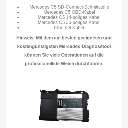
Mercedes C5 SD-Connect-Schnittstelle
Mercedes C5 OBD-Kabel
Mercedes C5 14-poliges Kabel
Mercedes C5 30-poliges Kabel
Ethernet Kabel
Hinweis: Mit dem am besten geeigneten und
kostengünstigsten Mercedes-Diagnosetool
können Sie viele Operationen auf die
professionellste Weise durchführen.