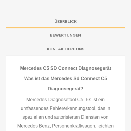
ÜBERBLICK
BEWERTUNGEN
KONTAKTIERE UNS
Mercedes C5 SD Connect Diagnosegerät
Was ist das Mercedes Sd Connect C5
Diagnosegerät?
Mercedes-Diagnosetool C5; Es ist ein
umfassendes Fehlererkennungstool, das in
speziellen und autorisierten Diensten von
Mercedes Benz, Personenkraftwagen, leichten