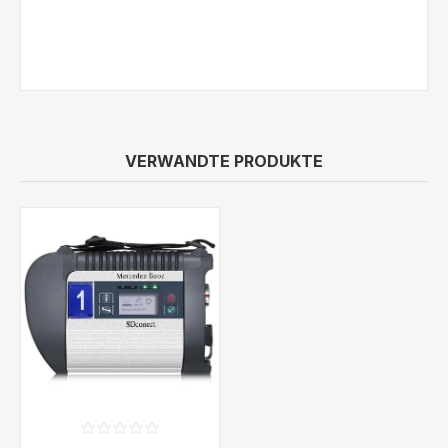
VERWANDTE PRODUKTE