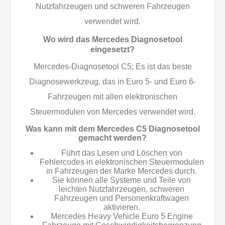
Nutzfahrzeugen und schweren Fahrzeugen
verwendet wird.
Wo wird das Mercedes Diagnosetool
eingesetzt?
Mercedes-Diagnosetool C5; Es ist das beste
Diagnosewerkzeug, das in Euro 5- und Euro 6-
Fahrzeugen mit allen elektronischen
Steuermodulen von Mercedes verwendet wird.
Was kann mit dem Mercedes C5 Diagnosetool
gemacht werden?
Führt das Lesen und Löschen von
Fehlercodes in elektronischen Steuermodulen
in Fahrzeugen der Marke Mercedes durch.
Sie können alle Systeme und Teile von
leichten Nutzfahrzeugen, schweren
Fahrzeugen und Personenkraftwagen
aktivieren.
Mercedes Heavy Vehicle Euro 5 Engine