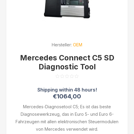
Hersteller:
OEM
Mercedes Connect C5 SD
Diagnostic Tool
€1064,00
Mercedes-Diagnosetool C5; Es ist das beste
Diagnosewerkzeug, das in Euro 5- und Euro 6-
Fahrzeugen mit allen elektronischen Steuermodulen
von Mercedes verwendet wird.