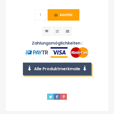
KAUFEN
Zahlungsmöglichkeiten :
Alle Produktmerkmale