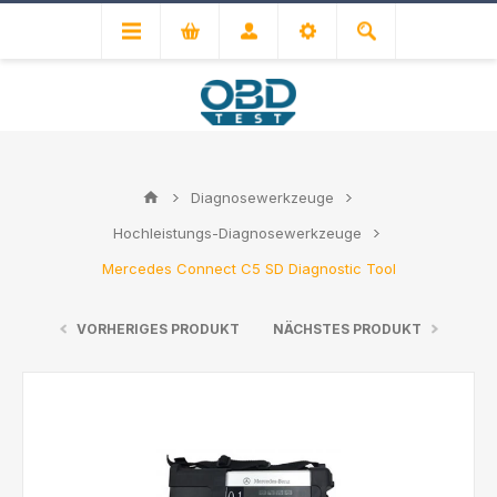
Diagnosewerkzeuge
Hochleistungs-Diagnosewerkzeuge
Mercedes Connect C5 SD Diagnostic Tool
VORHERIGES PRODUKT
NÄCHSTES PRODUKT