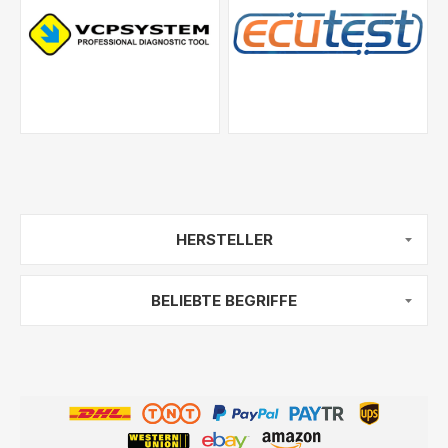
HERSTELLER
BELIEBTE BEGRIFFE