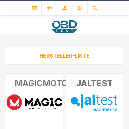
HERSTELLER-LISTE
MAGICMOTORSPORT
JALTEST