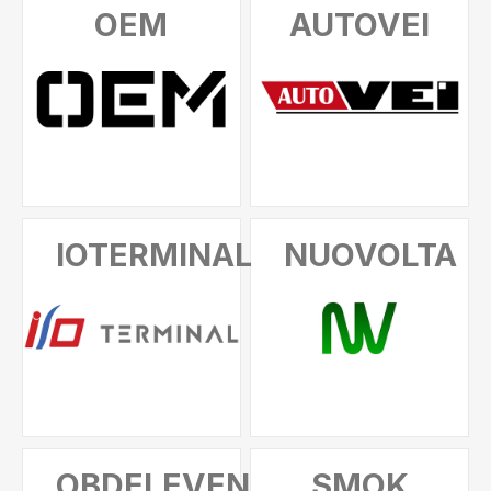
OEM
AUTOVEI
IOTERMINAL
NUOVOLTA
OBDELEVEN
SMOK