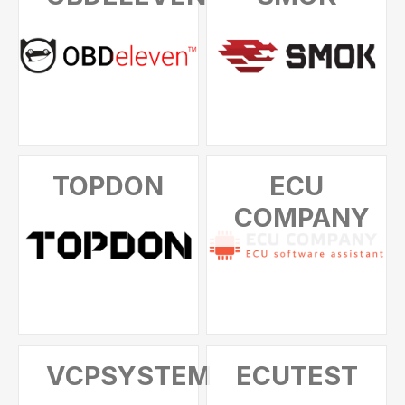
TOPDON
ECU
COMPANY
VCPSYSTEM
ECUTEST