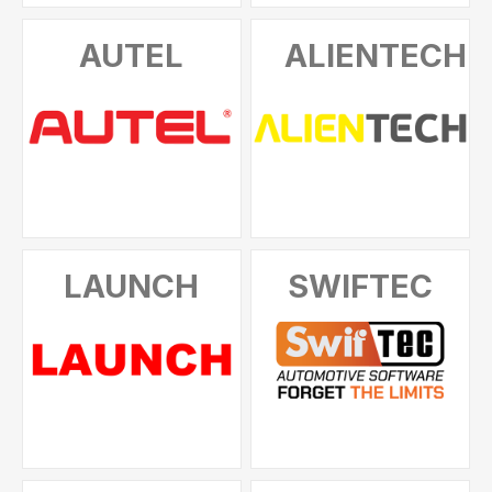
AUTEL
ALIENTECH
LAUNCH
SWIFTEC