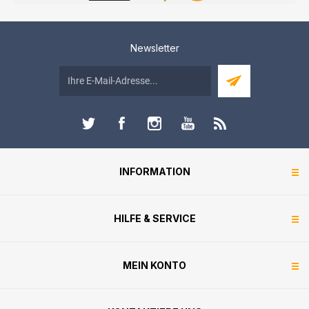
Newsletter
INFORMATION
HILFE & SERVICE
MEIN KONTO