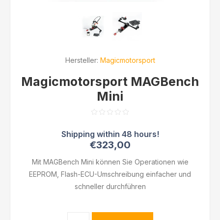
Hersteller:
Magicmotorsport
Magicmotorsport MAGBench
Mini
€323,00
Mit MAGBench Mini können Sie Operationen wie
EEPROM, Flash-ECU-Umschreibung einfacher und
schneller durchführen