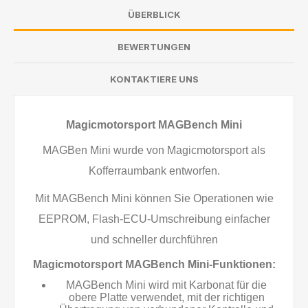
ÜBERBLICK
BEWERTUNGEN
KONTAKTIERE UNS
Magicmotorsport MAGBench Mini
MAGBen Mini wurde von Magicmotorsport als
Kofferraumbank entworfen.
Mit MAGBench Mini können Sie Operationen wie
EEPROM, Flash-ECU-Umschreibung einfacher
und schneller durchführen
Magicmotorsport MAGBench Mini-Funktionen:
MAGBench Mini wird mit Karbonat für die
obere Platte verwendet, mit der richtigen