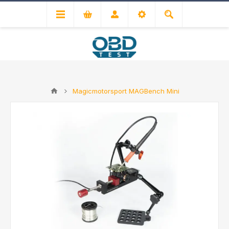
Magicmotorsport MAGBench Mini