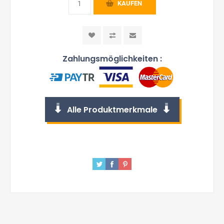
KAUFEN
Zahlungsmöglichkeiten :
Alle Produktmerkmale