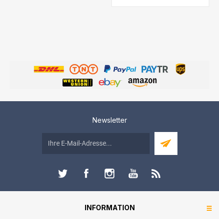
Newsletter
INFORMATION