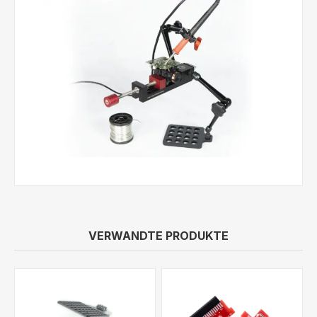
VERWANDTE PRODUKTE