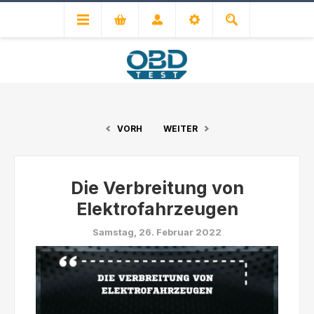
VORH
WEITER
Die Verbreitung von
Elektrofahrzeugen
Samstag, 26. Februar 2022