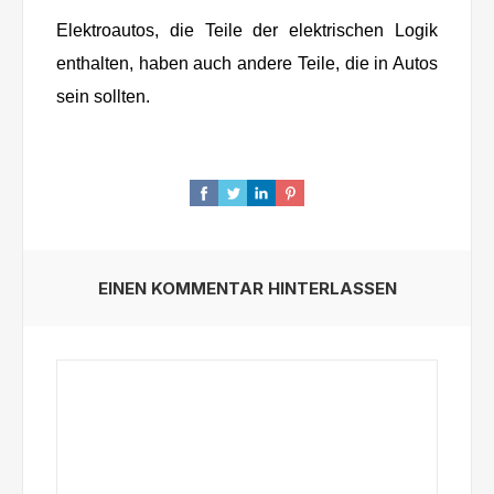
Elektroautos, die Teile der elektrischen Logik
enthalten, haben auch andere Teile, die in Autos
sein sollten.
EINEN KOMMENTAR HINTERLASSEN