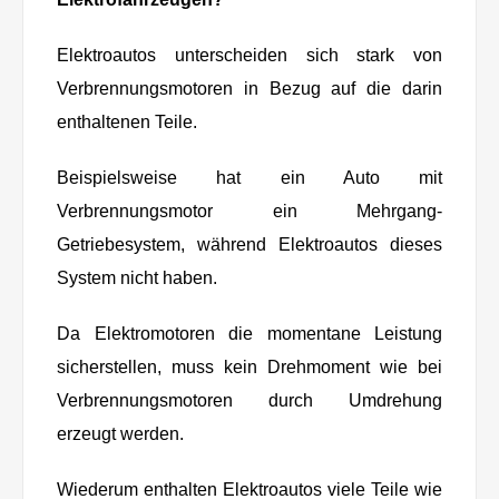
Elektroautos unterscheiden sich stark von
Verbrennungsmotoren in Bezug auf die darin
enthaltenen Teile.
Beispielsweise hat ein Auto mit
Verbrennungsmotor ein Mehrgang-
Getriebesystem, während Elektroautos dieses
System nicht haben.
Da Elektromotoren die momentane Leistung
sicherstellen, muss kein Drehmoment wie bei
Verbrennungsmotoren durch Umdrehung
erzeugt werden.
Wiederum enthalten Elektroautos viele Teile wie