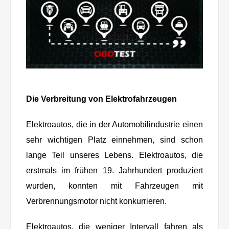
Die Verbreitung von Elektrofahrzeugen
Elektroautos, die in der Automobilindustrie einen
sehr wichtigen Platz einnehmen, sind schon
lange Teil unseres Lebens. Elektroautos, die
erstmals im frühen 19. Jahrhundert produziert
wurden, konnten mit Fahrzeugen mit
Verbrennungsmotor nicht konkurrieren.
Elektroautos, die weniger Intervall fahren als