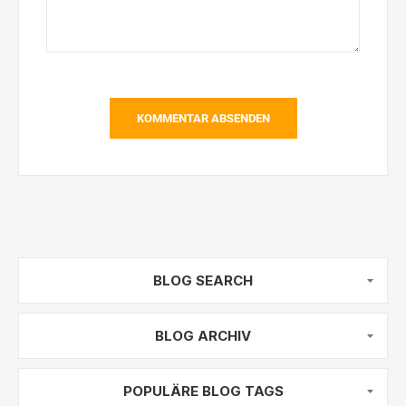
KOMMENTAR ABSENDEN
BLOG SEARCH
BLOG ARCHIV
POPULÄRE BLOG TAGS