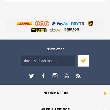
Newsletter
INFORMATION
HILFE & SERVICE