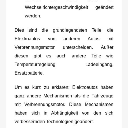
Wechselrichtergeschwindigkeit geändert
werden.
Dies sind die grundlegendsten Teile, die
Elektroautos von anderen Autos mit
Verbrennungsmotor unterscheiden. Außer
diesen gibt es auch andere Teile wie
Temperaturregelung, Ladeeingang,
Ersatzbatterie.
Um es kurz zu erklären; Elektroautos haben
ganz andere Mechanismen als die Fahrzeuge
mit Verbrennungsmotor. Diese Mechanismen
haben sich in Abhängigkeit von den sich
verbessernden Technologien geändert.