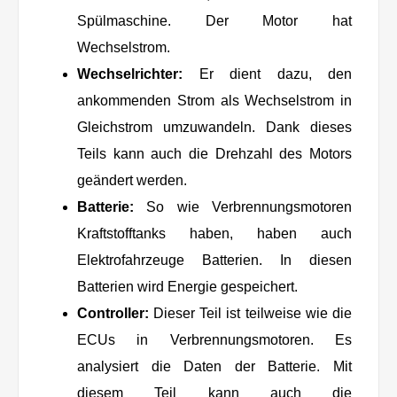
Spülmaschine. Der Motor hat
Wechselstrom.
Wechselrichter:
Er dient dazu, den
ankommenden Strom als Wechselstrom in
Gleichstrom umzuwandeln. Dank dieses
Teils kann auch die Drehzahl des Motors
geändert werden.
Batterie:
So wie Verbrennungsmotoren
Kraftstofftanks haben, haben auch
Elektrofahrzeuge Batterien. In diesen
Batterien wird Energie gespeichert.
Controller:
Dieser Teil ist teilweise wie die
ECUs in Verbrennungsmotoren. Es
analysiert die Daten der Batterie. Mit
diesem Teil kann auch die