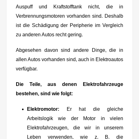
Auspuff und Kraftstofftank nicht, die in
Verbrennungsmotoren vorhanden sind. Deshalb
ist die Schädigung der Peripherie im Vergleich
zu anderen Autos recht gering.
Abgesehen davon sind andere Dinge, die in
allen Autos vorhanden sind, auch in Elektroautos
verfügbar.
Die Teile, aus denen Elektrofahrzeuge
bestehen, sind wie folgt:
Elektromotor:
Er hat die gleiche
Arbeitslogik wie der Motor in vielen
Elektrofahrzeugen, die wir in unserem
Leben verwenden, wie z. B. die