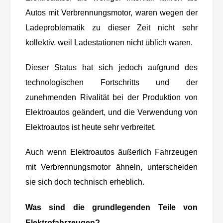
Autos mit Verbrennungsmotor, waren wegen der
Ladeproblematik zu dieser Zeit nicht sehr
kollektiv, weil Ladestationen nicht üblich waren.
Dieser Status hat sich jedoch aufgrund des
technologischen Fortschritts und der
zunehmenden Rivalität bei der Produktion von
Elektroautos geändert, und die Verwendung von
Elektroautos ist heute sehr verbreitet.
Auch wenn Elektroautos äußerlich Fahrzeugen
mit Verbrennungsmotor ähneln, unterscheiden
sie sich doch technisch erheblich.
Was sind die grundlegenden Teile von
Elektrofahrzeugen?