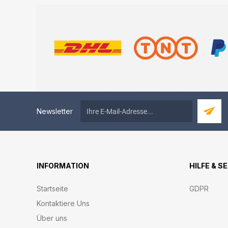
Newsletter
INFORMATION
HILFE & S
Startseite
GDPR
Kontaktiere Uns
Über uns