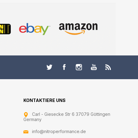
KONTAKTIERE UNS
Carl - Giesecke Str 6 37079 Göttingen
Germany
info@nitroperformance.de