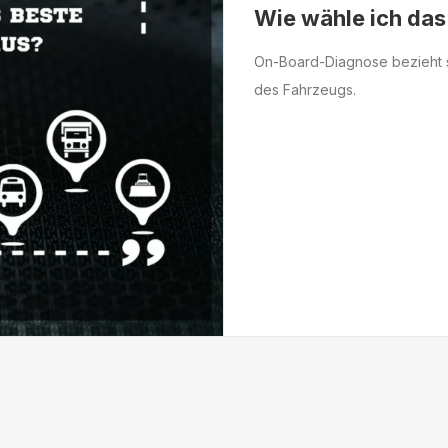
Wie wähle ich das
On-Board-Diagnose bezieht si
des Fahrzeugs.