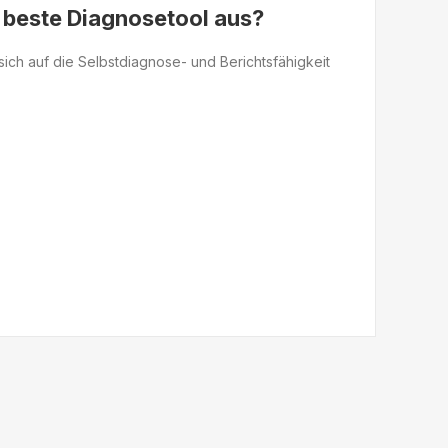
 beste Diagnosetool aus?
ch auf die Selbstdiagnose- und Berichtsfähigkeit