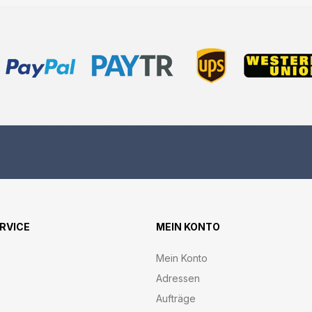
ERVICE
MEIN KONTO
Mein Konto
Adressen
Aufträge