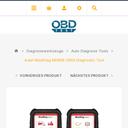
Diagnosewerkzeuge
Auto Diagnose Tools
Autel MaxiDiag MD808 OBDII Diagnostic Tool
VORHERIGES PRODUKT
NÄCHSTES PRODUKT