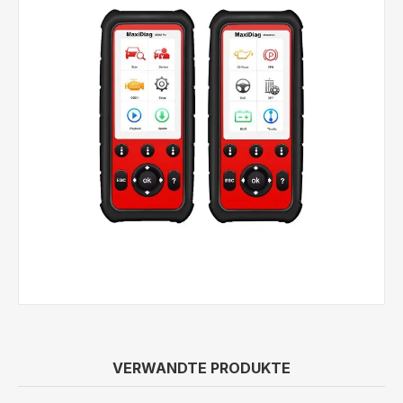
VERWANDTE PRODUKTE