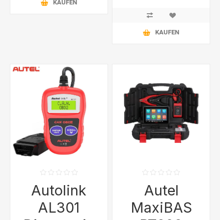
KAUFEN
KAUFEN
Autolink
Autel
AL301
MaxiBAS