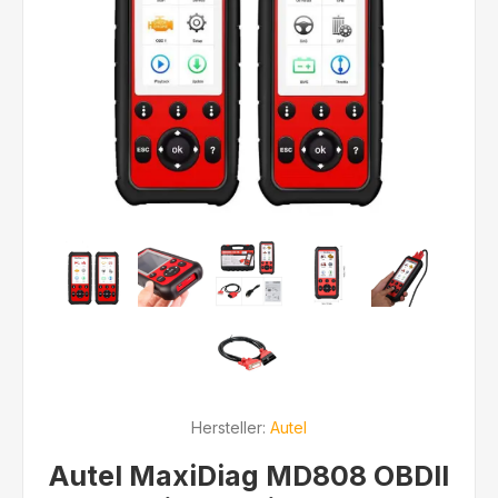
Hersteller:
Autel
Autel MaxiDiag MD808 OBDII