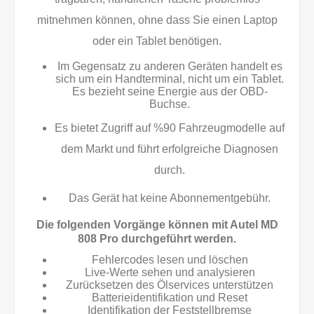
mitnehmen können, ohne dass Sie einen Laptop
oder ein Tablet benötigen.
Im Gegensatz zu anderen Geräten handelt es
sich um ein Handterminal, nicht um ein Tablet.
Es bezieht seine Energie aus der OBD-
Buchse.
Es bietet Zugriff auf %90 Fahrzeugmodelle auf
dem Markt und führt erfolgreiche Diagnosen
durch.
Das Gerät hat keine Abonnementgebühr.
Die folgenden Vorgänge können mit Autel MD
808 Pro durchgeführt werden.
Fehlercodes lesen und löschen
Live-Werte sehen und analysieren
Zurücksetzen des Ölservices unterstützen
Batterieidentifikation und Reset
Identifikation der Feststellbremse