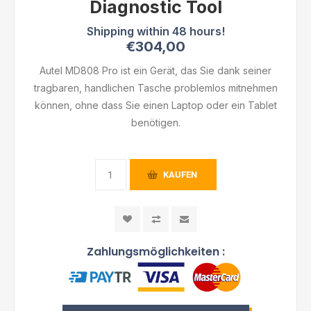
Diagnostic Tool
€304,00
Autel MD808 Pro ist ein Gerät, das Sie dank seiner
tragbaren, handlichen Tasche problemlos mitnehmen
können, ohne dass Sie einen Laptop oder ein Tablet
benötigen.
KAUFEN
Zahlungsmöglichkeiten :