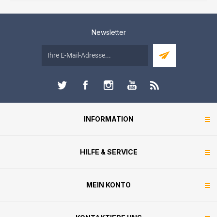
Newsletter
INFORMATION
HILFE & SERVICE
MEIN KONTO