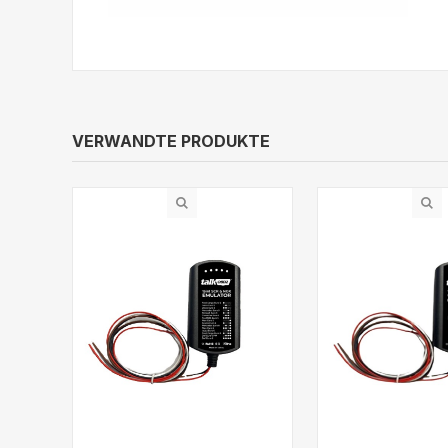
VERWANDTE PRODUKTE