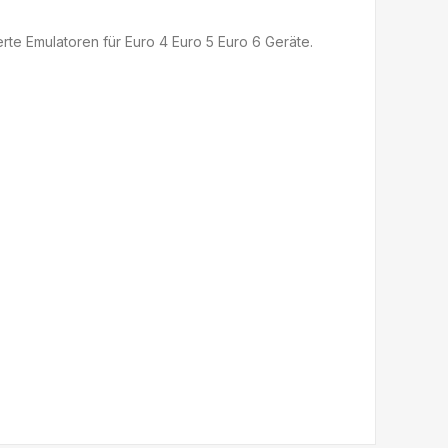
erte Emulatoren für Euro 4 Euro 5 Euro 6 Geräte.