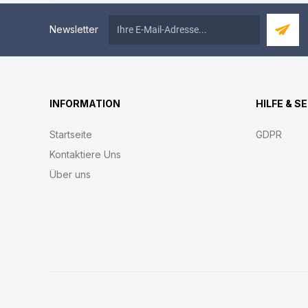
Newsletter
INFORMATION
HILFE & S
Startseite
GDPR
Kontaktiere Uns
Über uns